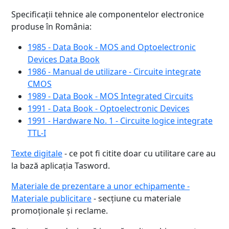
Specificații tehnice ale componentelor electronice
produse în România:
1985 - Data Book - MOS and Optoelectronic
Devices Data Book
1986 - Manual de utilizare - Circuite integrate
CMOS
1989 - Data Book - MOS Integrated Circuits
1991 - Data Book - Optoelectronic Devices
1991 - Hardware No. 1 - Circuite logice integrate
TTL-I
Texte digitale
- ce pot fi citite doar cu utilitare care au
la bază aplicația Tasword.
Materiale de prezentare a unor echipamente -
Materiale publicitare
- secțiune cu materiale
promoționale și reclame.