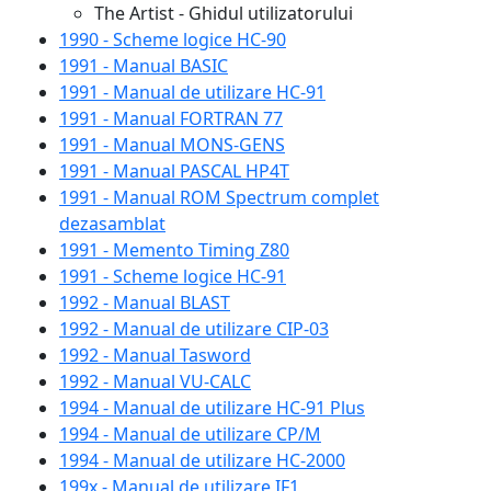
The Artist - Ghidul utilizatorului
1990 - Scheme logice HC-90
1991 - Manual BASIC
1991 - Manual de utilizare HC-91
1991 - Manual FORTRAN 77
1991 - Manual MONS-GENS
1991 - Manual PASCAL HP4T
1991 - Manual ROM Spectrum complet
dezasamblat
1991 - Memento Timing Z80
1991 - Scheme logice HC-91
1992 - Manual BLAST
1992 - Manual de utilizare CIP-03
1992 - Manual Tasword
1992 - Manual VU-CALC
1994 - Manual de utilizare HC-91 Plus
1994 - Manual de utilizare CP/M
1994 - Manual de utilizare HC-2000
199x - Manual de utilizare IF1