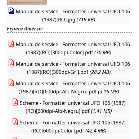
Manual de service - Formatter universal UFO 106
(1987)(RO).jpg
(719 KB)
Fișiere diverse:
Manual de service - Formatter universal UFO 106
(1987)(RO)[300dpi-Color].pdf
(30 MB)
Manual de service - Formatter universal UFO 106
(1987)(RO)[300dpi-Gri].pdf
(28.2 MB)
Manual de service - Formatter universal UFO 106
(1987)(RO)[600dpi-Alb-Negru].pdf
(3.16 MB)
Scheme - Formatter universal UFO 106 (1987)
(RO)[600dpi-Alb-Negru].pdf
(1.41 MB)
Scheme - Formatter universal UFO 106 (1987)
(RO)[600dpi-Color].pdf
(42.4 MB)