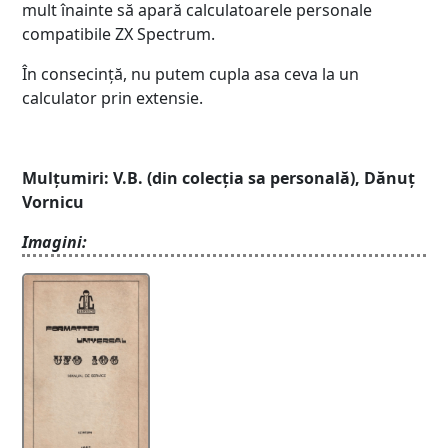
mult înainte să apară calculatoarele personale
compatibile ZX Spectrum.
În consecință, nu putem cupla asa ceva la un
calculator prin extensie.
Mulțumiri: V.B. (din colecția sa personală), Dănuț
Vornicu
Imagini: