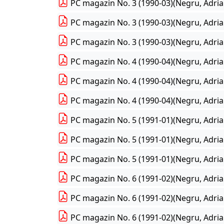
PC magazin No. 3 (1990-03)(Negru, Adria
PC magazin No. 3 (1990-03)(Negru, Adria
PC magazin No. 3 (1990-03)(Negru, Adria
PC magazin No. 4 (1990-04)(Negru, Adria
PC magazin No. 4 (1990-04)(Negru, Adria
PC magazin No. 4 (1990-04)(Negru, Adria
PC magazin No. 5 (1991-01)(Negru, Adria
PC magazin No. 5 (1991-01)(Negru, Adria
PC magazin No. 5 (1991-01)(Negru, Adria
PC magazin No. 6 (1991-02)(Negru, Adria
PC magazin No. 6 (1991-02)(Negru, Adria
PC magazin No. 6 (1991-02)(Negru, Adria