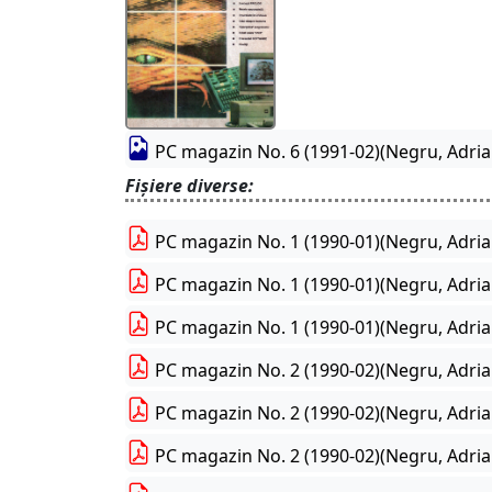
PC magazin No. 6 (1991-02)(Negru, Adria
Fișiere diverse:
PC magazin No. 1 (1990-01)(Negru, Adria
PC magazin No. 1 (1990-01)(Negru, Adria
PC magazin No. 1 (1990-01)(Negru, Adria
PC magazin No. 2 (1990-02)(Negru, Adria
PC magazin No. 2 (1990-02)(Negru, Adria
PC magazin No. 2 (1990-02)(Negru, Adria