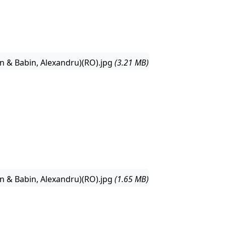
n & Babin, Alexandru)(RO).jpg
(3.21 MB)
n & Babin, Alexandru)(RO).jpg
(1.65 MB)