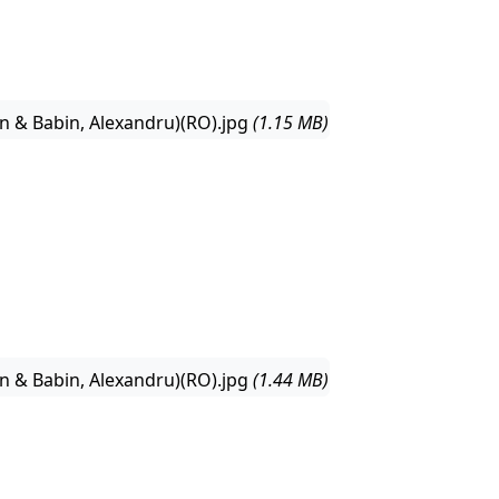
n & Babin, Alexandru)(RO).jpg
(1.15 MB)
n & Babin, Alexandru)(RO).jpg
(1.44 MB)