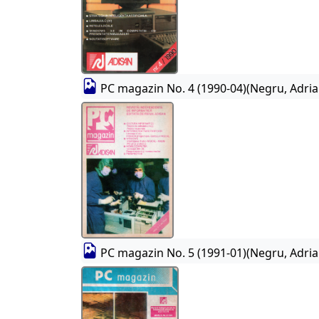
PC magazin No. 4 (1990-04)(Negru, Adria
PC magazin No. 5 (1991-01)(Negru, Adria