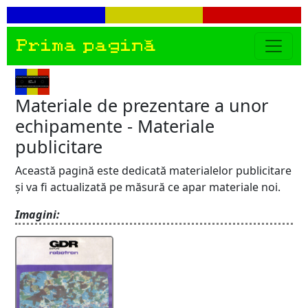
Prima pagină
Materiale de prezentare a unor
echipamente - Materiale
publicitare
Această pagină este dedicată materialelor publicitare
și va fi actualizată pe măsură ce apar materiale noi.
Imagini: