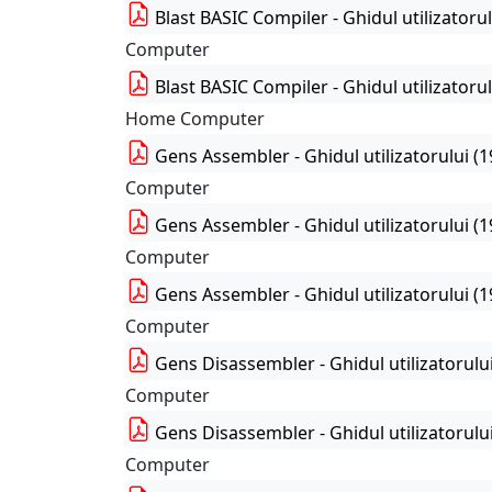
Blast BASIC Compiler - Ghidul utilizatoru
Computer
Blast BASIC Compiler - Ghidul utilizator
Home Computer
Gens Assembler - Ghidul utilizatorului (
Computer
Gens Assembler - Ghidul utilizatorului (
Computer
Gens Assembler - Ghidul utilizatorului 
Computer
Gens Disassembler - Ghidul utilizatorulu
Computer
Gens Disassembler - Ghidul utilizatorulu
Computer