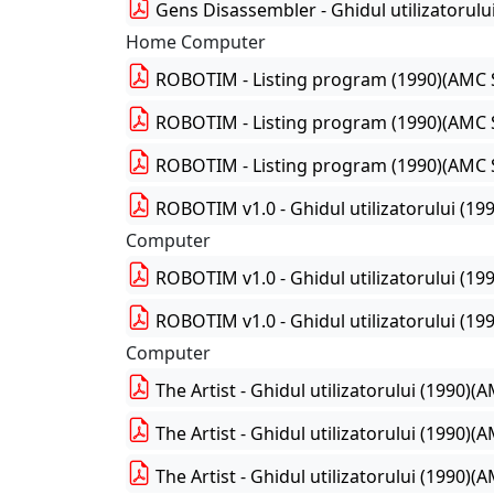
Gens Disassembler - Ghidul utilizatorulu
Home Computer
ROBOTIM - Listing program (1990)(AMC S
ROBOTIM - Listing program (1990)(AMC S
ROBOTIM - Listing program (1990)(AMC S
ROBOTIM v1.0 - Ghidul utilizatorului (19
Computer
ROBOTIM v1.0 - Ghidul utilizatorului (19
ROBOTIM v1.0 - Ghidul utilizatorului (1
Computer
The Artist - Ghidul utilizatorului (1990)
The Artist - Ghidul utilizatorului (1990)
The Artist - Ghidul utilizatorului (1990)