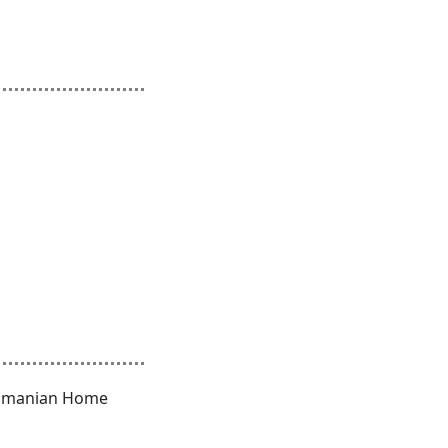
Romanian Home