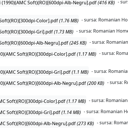
- su
i (1990)(AMC Soft)(RO)[600dpi-Alb-Negru].pdf
(416 KB)
- sursa: Romanian H
oft)(RO)[300dpi-Color].pdf
(1.76 MB)
- sursa: Romanian Hom
oft)(RO)[300dpi-Gri].pdf
(1.73 MB)
- sursa: Romani
oft)(RO)[600dpi-Alb-Negru].pdf
(245 KB)
- sursa: Rom
90)(AMC Soft)(RO)[300dpi-Color].pdf
(1.17 MB)
- sursa: Romani
90)(AMC Soft)(RO)[300dpi-Gri].pdf
(1.1 MB)
- sursa:
990)(AMC Soft)(RO)[600dpi-Alb-Negru].pdf
(200 KB)
- sursa: Romania
(AMC Soft)(RO)[300dpi-Color].pdf
(1.17 MB)
- sursa: Romanian 
(AMC Soft)(RO)[300dpi-Gri].pdf
(1.14 MB)
- sursa: Roma
(AMC Soft)(RO)[600dpi-Alb-Negru].pdf
(273 KB)