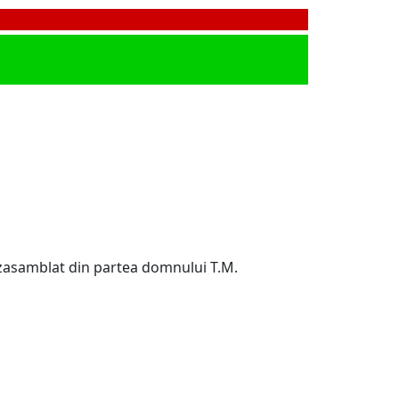
zasamblat din partea domnului T.M.