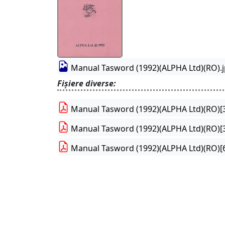
Manual Tasword (1992)(ALPHA Ltd)(RO).
Fișiere diverse:
Manual Tasword (1992)(ALPHA Ltd)(RO)[
Manual Tasword (1992)(ALPHA Ltd)(RO)[3
Manual Tasword (1992)(ALPHA Ltd)(RO)[