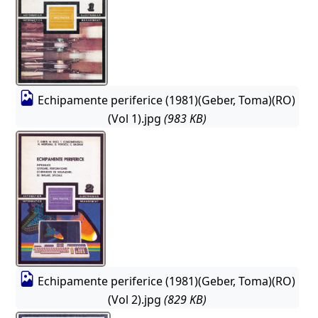
Echipamente periferice (1981)(Geber, Toma)(RO)
(Vol 1).jpg
(983 KB)
Echipamente periferice (1981)(Geber, Toma)(RO)
(Vol 2).jpg
(829 KB)