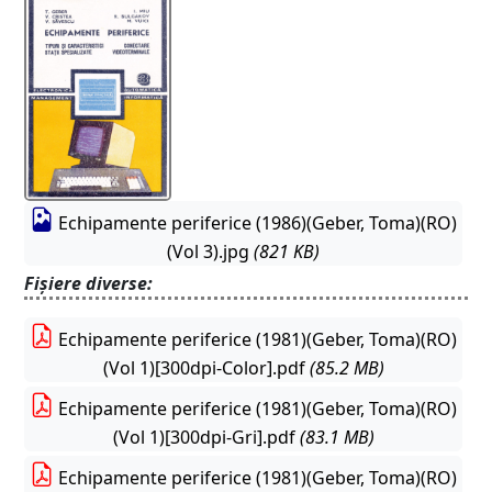
Echipamente periferice (1986)(Geber, Toma)(RO)
(Vol 3).jpg
(821 KB)
Fișiere diverse:
Echipamente periferice (1981)(Geber, Toma)(RO)
(Vol 1)[300dpi-Color].pdf
(85.2 MB)
Echipamente periferice (1981)(Geber, Toma)(RO)
(Vol 1)[300dpi-Gri].pdf
(83.1 MB)
Echipamente periferice (1981)(Geber, Toma)(RO)