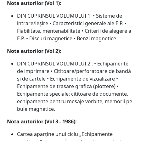
Nota autorilor (Vol 1):
DIN CUPRINSUL VOLUMULUI 1: • Sisteme de
intrare/ieșire • Caracteristici generale ale E.P. •
Fiabilitate, mentenabilitate • Criterii de alegere a
E.P. • Discuri magnetice • Benzi magnetice.
Nota autorilor (Vol 2):
DIN CUPRINSUL VOLUMULUI 2 : • Echipamente
de imprimare • Cititoare/perforatoare de bandă
și de cartele • Echipamente de vizualizare •
Echipamente de trasare grafică (plottere) •
Echipamente speciale: cititoare de documente,
echipamente pentru mesaje vorbite, memorii pe
bule magnetice.
Nota autorilor (Vol 3 - 1986):
Cartea aparține unui ciclu „Echipamente