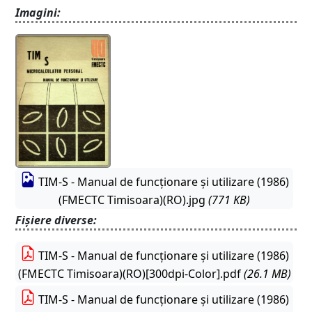
Imagini:
TIM-S - Manual de funcționare și utilizare (1986)
(FMECTC Timisoara)(RO).jpg
(771 KB)
Fișiere diverse:
TIM-S - Manual de funcționare și utilizare (1986)
(FMECTC Timisoara)(RO)[300dpi-Color].pdf
(26.1 MB)
TIM-S - Manual de funcționare și utilizare (1986)