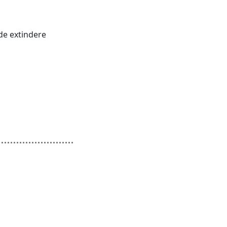
 de extindere