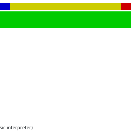
ic interpreter)