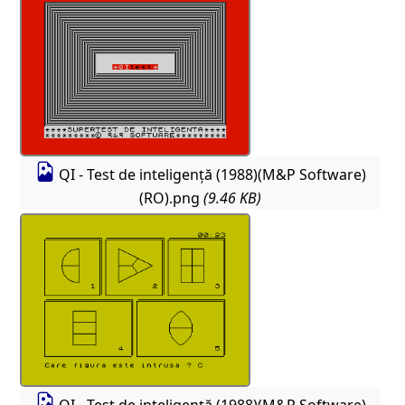
QI - Test de inteligență (1988)(M&P Software)
(RO).png
(9.46 KB)
QI - Test de inteligență (1988)(M&P Software)