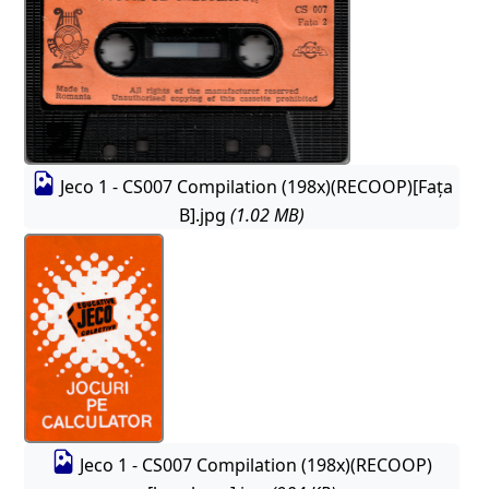
Jeco 1 - CS007 Compilation (198x)(RECOOP)[Fața
B].jpg
(1.02 MB)
Jeco 1 - CS007 Compilation (198x)(RECOOP)