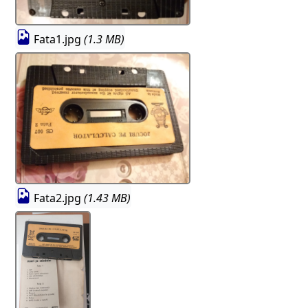
Fata1.jpg
(1.3 MB)
Fata2.jpg
(1.43 MB)