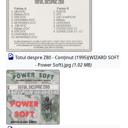
Totul despre Z80 - Conținut (1995)(WIZARD SOFT
- Power Soft).jpg
(1.02 MB)