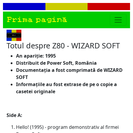
Prima pagină
Totul despre Z80 - WIZARD SOFT
An apariție: 1995
Distribuit de Power Soft, România
Documentația a fost comprimată de WIZARD
SOFT
Informațiile au fost extrase de pe o copie a
casetei originale
Side A:
Hello! (1995) - program demonstrativ al firmei