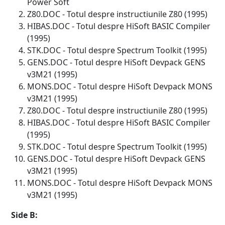
Power Soft
Z80.DOC - Totul despre instructiunile Z80 (1995)
HIBAS.DOC - Totul despre HiSoft BASIC Compiler
(1995)
STK.DOC - Totul despre Spectrum Toolkit (1995)
GENS.DOC - Totul despre HiSoft Devpack GENS
v3M21 (1995)
MONS.DOC - Totul despre HiSoft Devpack MONS
v3M21 (1995)
Z80.DOC - Totul despre instructiunile Z80 (1995)
HIBAS.DOC - Totul despre HiSoft BASIC Compiler
(1995)
STK.DOC - Totul despre Spectrum Toolkit (1995)
GENS.DOC - Totul despre HiSoft Devpack GENS
v3M21 (1995)
MONS.DOC - Totul despre HiSoft Devpack MONS
v3M21 (1995)
Side B: