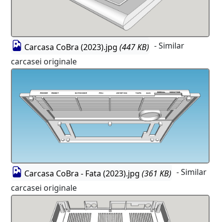
- Similar
Carcasa CoBra (2023).jpg
(447 KB)
carcasei originale
- Similar
Carcasa CoBra - Fata (2023).jpg
(361 KB)
carcasei originale